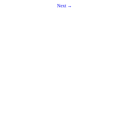
Next →