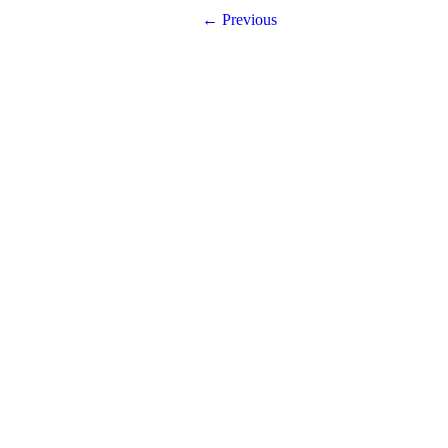
← Previous