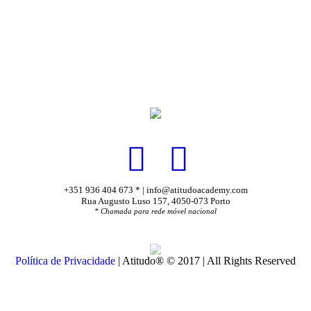
+351 936 404 673 * | info@atitudoacademy.com
Rua Augusto Luso 157, 4050-073 Porto
* Chamada para rede móvel nacional
Política de Privacidade
| Atitudo® © 2017 | All Rights Reserved