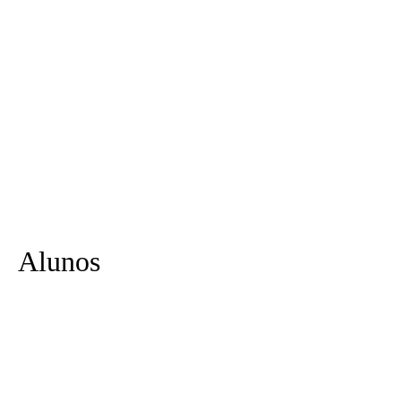
Alunos