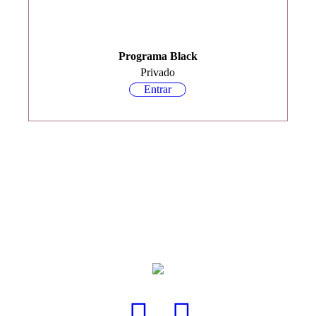
Programa Black
Privado
Entrar