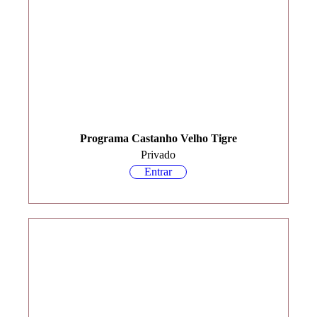
Programa Castanho Velho Tigre
Privado
Entrar