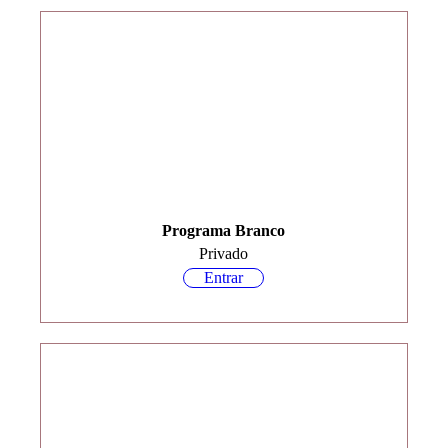
Programa Branco
Privado
Entrar