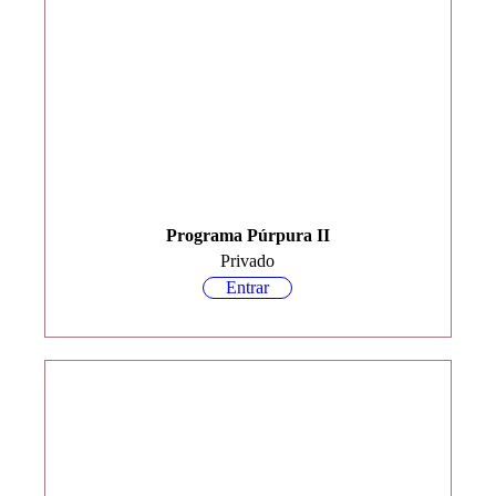
Programa Púrpura II
Privado
Entrar