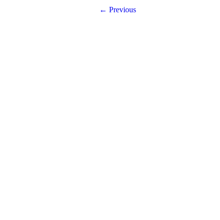
← Previous