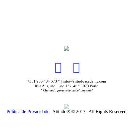
+351 936 404 673 * | info@atitudoacademy.com
Rua Augusto Luso 157, 4050-073 Porto
* Chamada para rede móvel nacional
Política de Privacidade
| Atitudo® © 2017 | All Rights Reserved