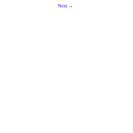
Next →