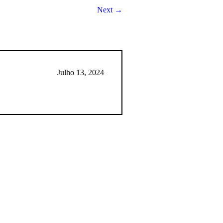
Next →
Julho 13, 2024