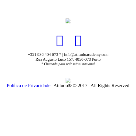
+351 936 404 673 * | info@atitudoacademy.com
Rua Augusto Luso 157, 4050-073 Porto
* Chamada para rede móvel nacional
Política de Privacidade
| Atitudo® © 2017 | All Rights Reserved