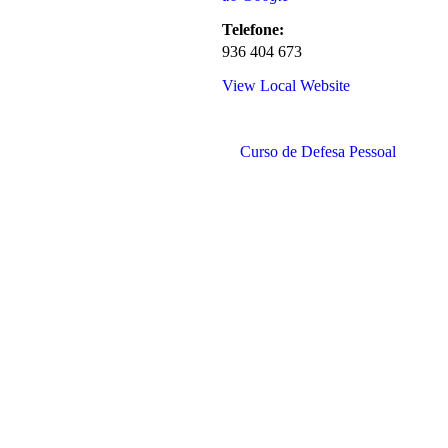
Telefone:
936 404 673
View Local Website
Curso de Defesa Pessoal