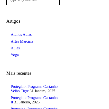
Artigos
Alunos Aulas
Artes Marciais
Aulas
Yoga
Mais recentes
Protegido: Programa Castanho
Velho Tigre
31 Janeiro, 2025
Protegido: Programa Castanho
II
31 Janeiro, 2025
Protegido: Programa Castanho