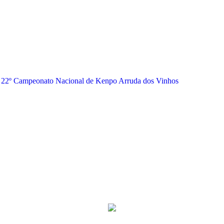
22º Campeonato Nacional de Kenpo Arruda dos Vinhos