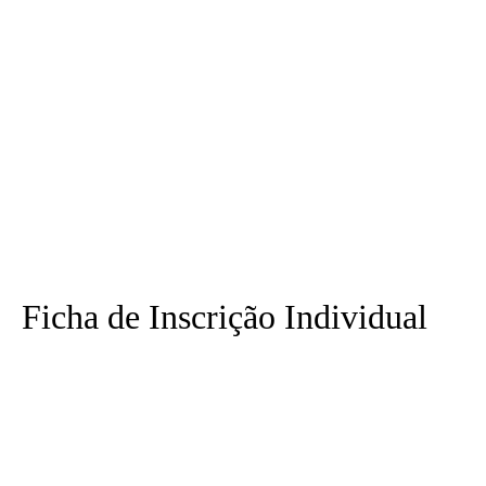
Ficha de Inscrição Individual