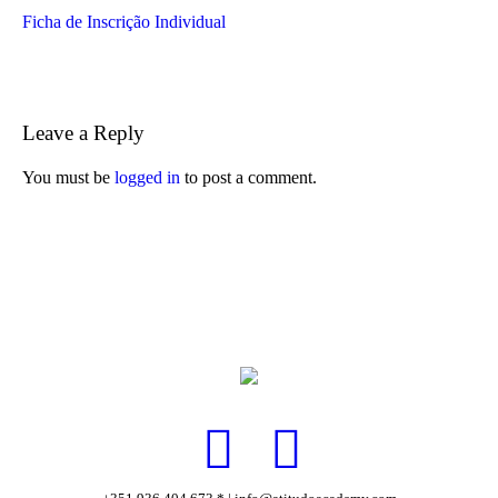
Ficha de Inscrição Individual
Leave a Reply
You must be
logged in
to post a comment.