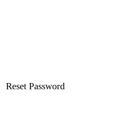
Reset Password