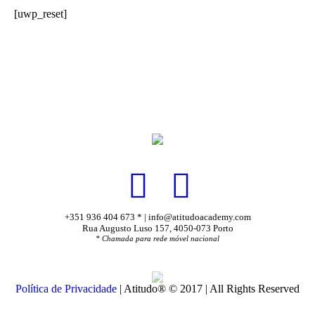
[uwp_reset]
+351 936 404 673 * | info@atitudoacademy.com
Rua Augusto Luso 157, 4050-073 Porto
* Chamada para rede móvel nacional
Política de Privacidade
| Atitudo® © 2017 | All Rights Reserved