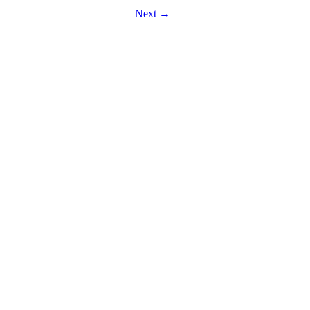
Next →