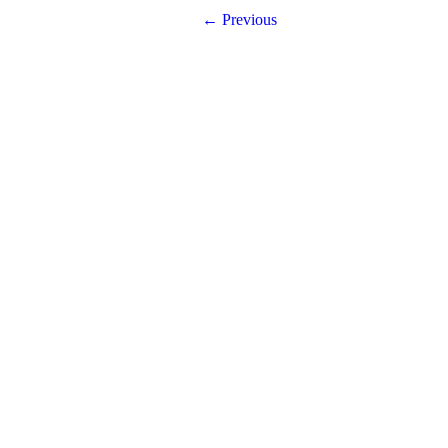
← Previous