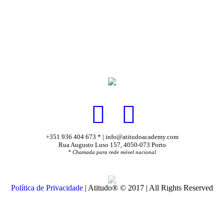
+351 936 404 673 * | info@atitudoacademy.com
Rua Augusto Luso 157, 4050-073 Porto
* Chamada para rede móvel nacional
Política de Privacidade
| Atitudo® © 2017 | All Rights Reserved