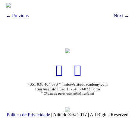
← Previous
Next →
+351 936 404 673 * | info@atitudoacademy.com
Rua Augusto Luso 157, 4050-073 Porto
* Chamada para rede móvel nacional
Política de Privacidade
| Atitudo® © 2017 | All Rights Reserved