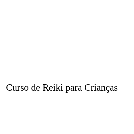
Curso de Reiki para Crianças