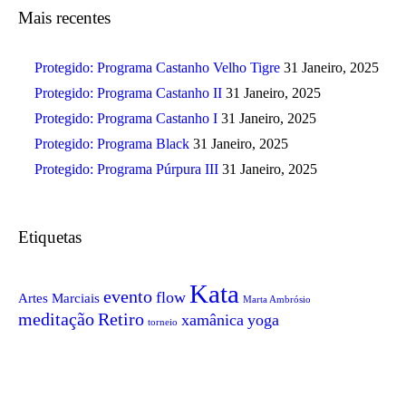
Mais recentes
Protegido: Programa Castanho Velho Tigre
31 Janeiro, 2025
Protegido: Programa Castanho II
31 Janeiro, 2025
Protegido: Programa Castanho I
31 Janeiro, 2025
Protegido: Programa Black
31 Janeiro, 2025
Protegido: Programa Púrpura III
31 Janeiro, 2025
Etiquetas
Kata
evento
flow
Artes Marciais
Marta Ambrósio
meditação
Retiro
xamânica
yoga
torneio