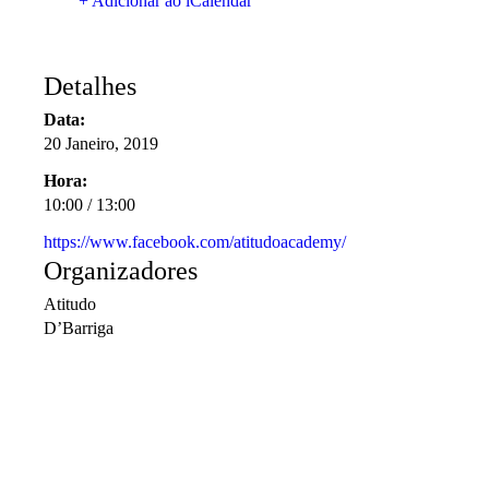
+ Adicionar ao iCalendar
Detalhes
Data:
20 Janeiro, 2019
Hora:
10:00 / 13:00
https://www.facebook.com/atitudoacademy/
Organizadores
Atitudo
D’Barriga