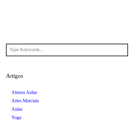
Artigos
Alunos Aulas
Artes Marciais
Aulas
Yoga