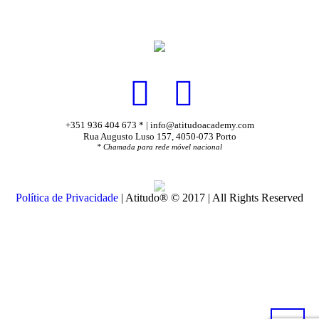
+351 936 404 673 * | info@atitudoacademy.com
Rua Augusto Luso 157, 4050-073 Porto
* Chamada para rede móvel nacional
Política de Privacidade
| Atitudo® © 2017 | All Rights Reserved