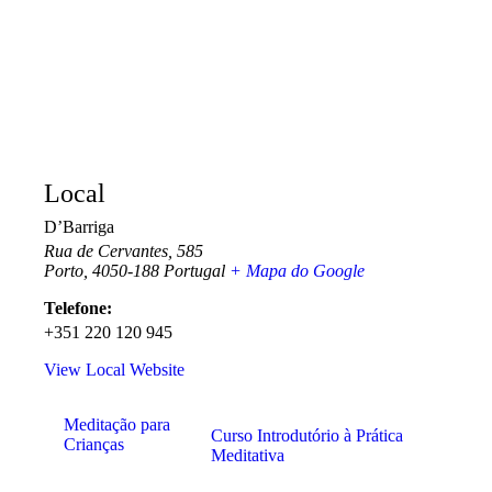
Local
D’Barriga
Rua de Cervantes, 585
Porto
,
4050-188
Portugal
+ Mapa do Google
Telefone:
+351 220 120 945
View Local Website
Meditação para
Curso Introdutório à Prática
Crianças
Meditativa