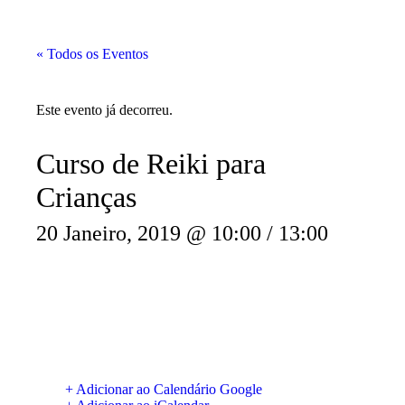
« Todos os Eventos
Este evento já decorreu.
Curso de Reiki para
Crianças
20 Janeiro, 2019 @ 10:00
/
13:00
+ Adicionar ao Calendário Google