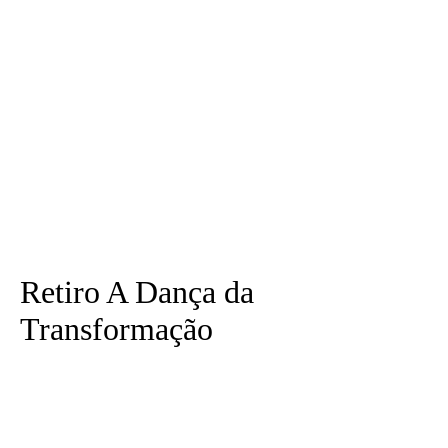
Retiro A Dança da
Transformação