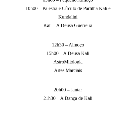
10h00 – Palestra e Círculo de Partilha Kali e
Kundalini
Kali – A Deusa Guerreira
12h30 – Almoço
15h00 – A Deusa Kali
AstroMitologia
Artes Marciais
20h00 – Jantar
21h30 – A Dança de Kali
Dia 20 de Novembro