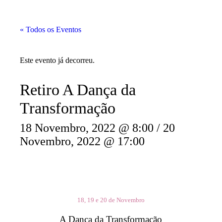
« Todos os Eventos
Este evento já decorreu.
Retiro A Dança da
Transformação
18 Novembro, 2022 @ 8:00
/
20
Novembro, 2022 @ 17:00
18, 19 e 20 de Novembro
A Dança da Transformação