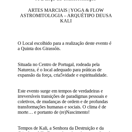
ARTES MARCIAIS | YOGA & FLOW
ASTROMITOLOGIA – ARQUÉTIPO DEUSA
KALI
O Local escolhido para a realização deste evento é
a Quinta dos Girassóis.
Situada no Centro de Portugal, rodeada pela
Natureza, é o local adequado para práticas de
expansão da força, cria5vidade e espiritualidade.
Este evento surge em tempos de verdadeiras e
irreversíveis transições de paradigmas pessoais e
coletivos, de mudanças de ordem e de profundas
transformações humanas e sociais. O clima é de
morte… e portanto de (re)Nascimento!
Tempos de Kali, a Senhora da Destruição e da