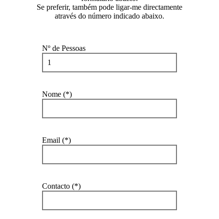
Se preferir, também pode ligar-me directamente
através do número indicado abaixo.
Nº de Pessoas
Nome (*)
Email (*)
Contacto (*)