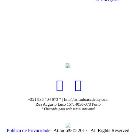
+351 936 404 673 * | info@atitudoacademy.com
Rua Augusto Luso 157, 4050-073 Porto
* Chamada para rede móvel nacional
Política de Privacidade
| Atitudo® © 2017 | All Rights Reserved