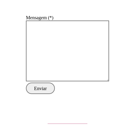
Mensagem (*)