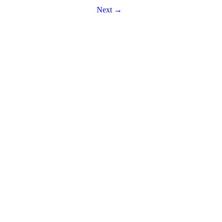
Next →