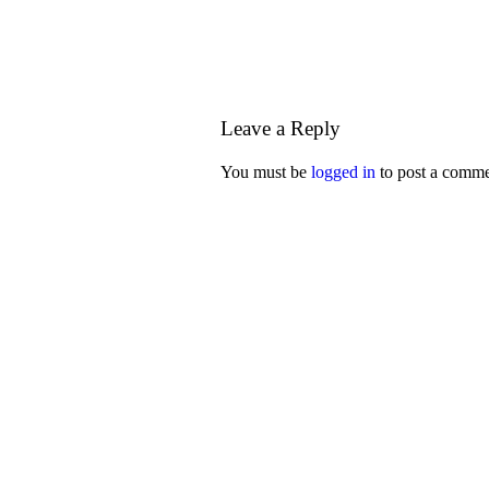
Leave a Reply
You must be
logged in
to post a comme