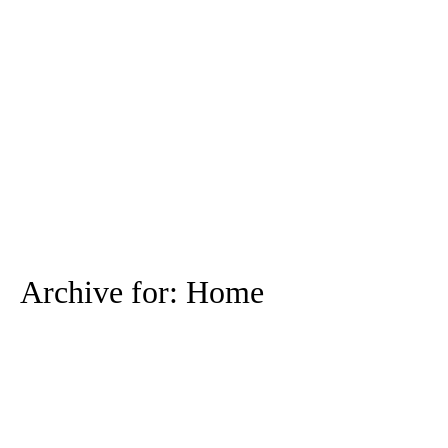
Archive for: Home